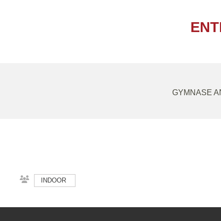
ENT
GYMNASE AN
INDOOR