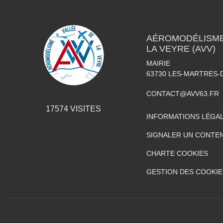
AÉROMODÉLISME 
LA VEYRE (AVV)
MAIRIE
63730
LES-MARTRES-
CONTACT@AVV63.FR
17574
VISITES
INFORMATIONS LÉGA
SIGNALER UN CONTEN
CHARTE COOKIES
GESTION DES COOKIE