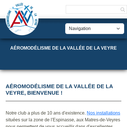
Panneau de gestion des cookies
AÉROMODÉLISME DE LA VALLÉE DE LA VEYRE
AÉROMODÉLISME DE LA VALLÉE DE LA
VEYRE, BIENVENUE !
Notre club a plus de 10 ans d'existence.
Nos installations
situées sur la zone de l'Espinasse, aux Matres-de-Veyres
nous permettent de vous accueillir dans d'excellentes