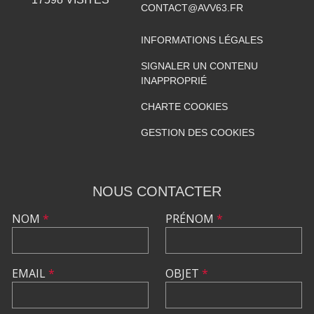
CONTACT@AVV63.FR
INFORMATIONS LÉGALES
SIGNALER UN CONTENU
INAPPROPRIÉ
CHARTE COOKIES
GESTION DES COOKIES
NOUS CONTACTER
NOM
*
PRÉNOM
*
EMAIL
*
OBJET
*