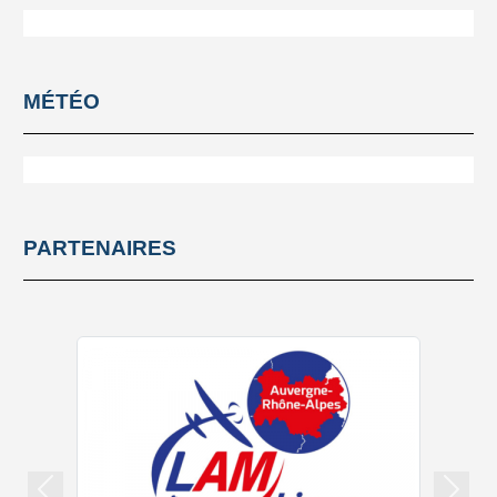
MÉTÉO
PARTENAIRES