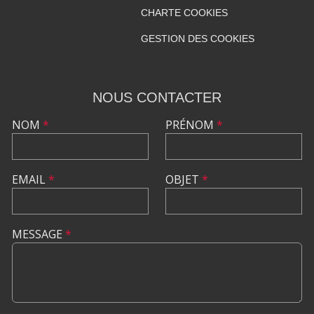
CHARTE COOKIES
GESTION DES COOKIES
NOUS CONTACTER
NOM
*
PRÉNOM
*
EMAIL
*
OBJET
*
MESSAGE
*