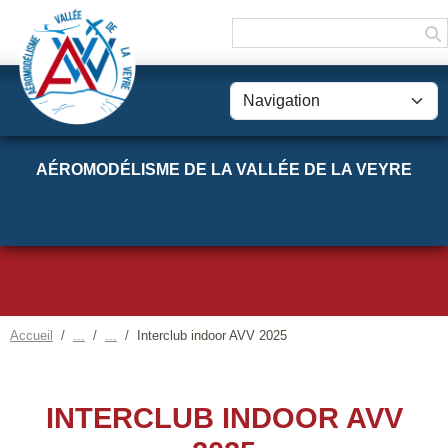
Panneau de gestion des cookies
AÉROMODÉLISME DE LA VALLÉE DE LA VEYRE
Accueil
Interclub indoor AVV 2025
INTERCLUB INDOOR AVV