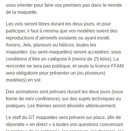
vous orienter pour faire vos premiers pas dans le monde
de la maquette.
Les vols seront libres durant les deux jours, et pour
participer, il faut à minima que vos modèles soient des
reproductions d’aéronefs existants ou ayant existé.
Avions, Jets, planeurs ou hélicos, toutes les
maquettes (ou semi-maquettes) seront acceptées, sous
conditions d’être en catégorie A (moins de 25 kilos). La
rencontre ne sera pas publique, et seule la licence FFAM
sera obligatoire pour présenter un (ou plusieurs)
modèle(s) en vol.
Des animations sont prévues durant les deux jours (sous
forme de mini conférence), sur des sujets techniques ou
pratiques. Les thèmes seront dévoilés ultérieurement.
Le staff du GT maquettes sera présent sur place, afin de
répondre « en direct » à toutes vos questions concernant