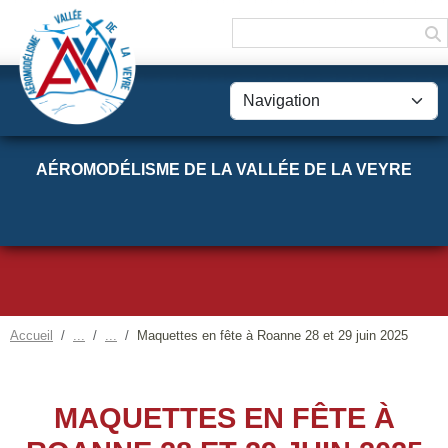
Panneau de gestion des cookies
AÉROMODÉLISME DE LA VALLÉE DE LA VEYRE
Accueil
Maquettes en fête à Roanne 28 et 29 juin 2025
MAQUETTES EN FÊTE À