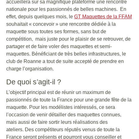
accueillera sur sa magnifique plateforme une rencontre
nationale pour les passionnés de belles machines. En
effet, depuis quelques mois, le
GT Maquettes de la FFAM
souhaitait « concevoir » une rencontre dédiée à la
maquette sous toutes ses formes, sans but de
compétition, mais juste pour le plaisir de se retrouver, de
partager et de faire voler des maquettes et semi-
maquettes. Bénéficiant de très belles infrastructures, le
club de Roanne a tout de suite accepté de prendre en
charge l’organisation.
De quoi s’agit-il ?
L’objectif principal est de réunir un maximum de
passionnés de toute la France pour une grande fête de la
maquette. Pour les modélistes intéressés, ce sera
l’occasion de venir détailler des maquettes connues,
mais aussi de faire sortir leurs réalisations des
ateliers. Des compétiteurs réputés venus de toute la
France seront présents et pourront vous conseiller et