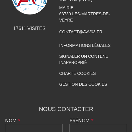
MAIRIE
63730
LES-MARTRES-DE-
VEYRE
17611
VISITES
CONTACT@AVV63.FR
INFORMATIONS LÉGALES
SIGNALER UN CONTENU
INAPPROPRIÉ
CHARTE COOKIES
GESTION DES COOKIES
NOUS CONTACTER
NOM
*
PRÉNOM
*