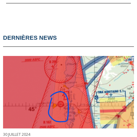
DERNIÈRES NEWS
30 JUILLET 2024