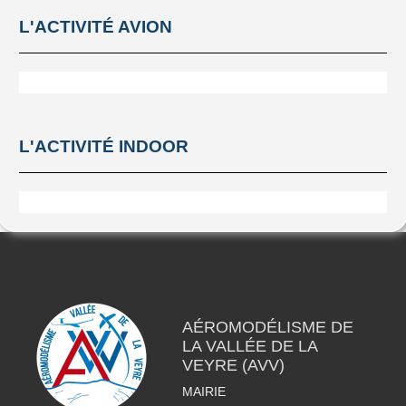
L'ACTIVITÉ AVION
L'ACTIVITÉ INDOOR
AÉROMODÉLISME DE
LA VALLÉE DE LA
VEYRE (AVV)
MAIRIE