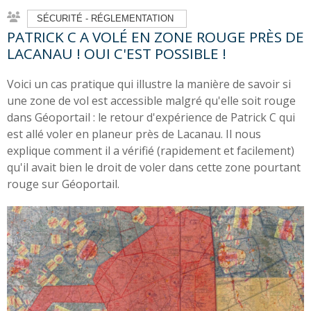
SÉCURITÉ - RÉGLEMENTATION
PATRICK C A VOLÉ EN ZONE ROUGE PRÈS DE
LACANAU ! OUI C'EST POSSIBLE !
Voici un cas pratique qui illustre la manière de savoir si
une zone de vol est accessible malgré qu'elle soit rouge
dans Géoportail : le retour d'expérience de Patrick C qui
est allé voler en planeur près de Lacanau. Il nous
explique comment il a vérifié (rapidement et facilement)
qu'il avait bien le droit de voler dans cette zone pourtant
rouge sur Géoportail.