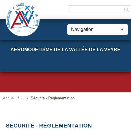
Panneau de gestion des cookies
AÉROMODÉLISME DE LA VALLÉE DE LA VEYRE
Accueil
Sécurité - Réglementation
SÉCURITÉ - RÉGLEMENTATION