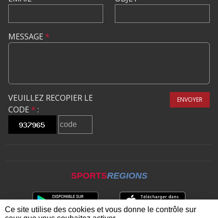
MESSAGE
*
VEUILLEZ RECOPIER LE
ENVOYER
CODE
*
:
SPORTS
REGIONS
Ce site utilise des cookies et vous donne le contrôle sur