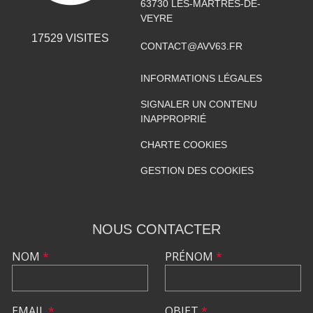
63730
LES-MARTRES-DE-
VEYRE
17529
VISITES
CONTACT@AVV63.FR
INFORMATIONS LÉGALES
SIGNALER UN CONTENU
INAPPROPRIÉ
CHARTE COOKIES
GESTION DES COOKIES
NOUS CONTACTER
NOM
*
PRÉNOM
*
EMAIL
*
OBJET
*