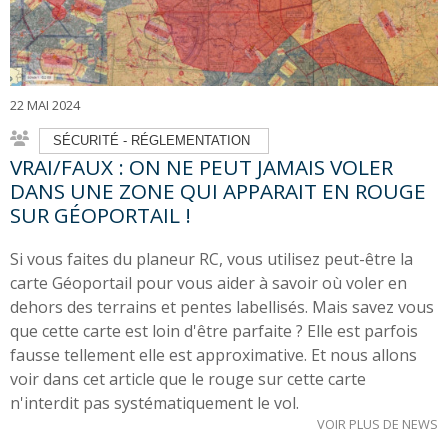
22 MAI 2024
SÉCURITÉ - RÉGLEMENTATION
VRAI/FAUX : ON NE PEUT JAMAIS VOLER
DANS UNE ZONE QUI APPARAIT EN ROUGE
SUR GÉOPORTAIL !
Si vous faites du planeur RC, vous utilisez peut-être la
carte Géoportail pour vous aider à savoir où voler en
dehors des terrains et pentes labellisés. Mais savez vous
que cette carte est loin d'être parfaite ? Elle est parfois
fausse tellement elle est approximative. Et nous allons
voir dans cet article que le rouge sur cette carte
n'interdit pas systématiquement le vol.
VOIR PLUS DE NEWS