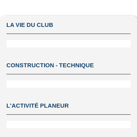
LA VIE DU CLUB
CONSTRUCTION - TECHNIQUE
L'ACTIVITÉ PLANEUR