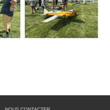
NOUS CONTACTER