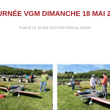
URNÉE VGM DIMANCHE 18 MAI 2
PUBLIÉ LE
20 MAI 2025
PAR PASCAL-ADMIN