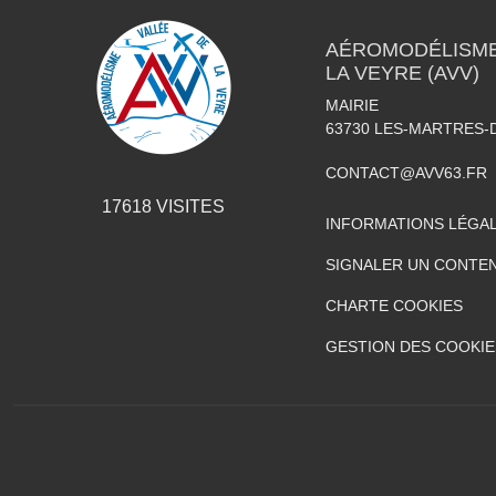
AÉROMODÉLISME 
LA VEYRE (AVV)
MAIRIE
63730
LES-MARTRES-
CONTACT@AVV63.FR
17618
VISITES
INFORMATIONS LÉGA
SIGNALER UN CONTEN
CHARTE COOKIES
GESTION DES COOKIE