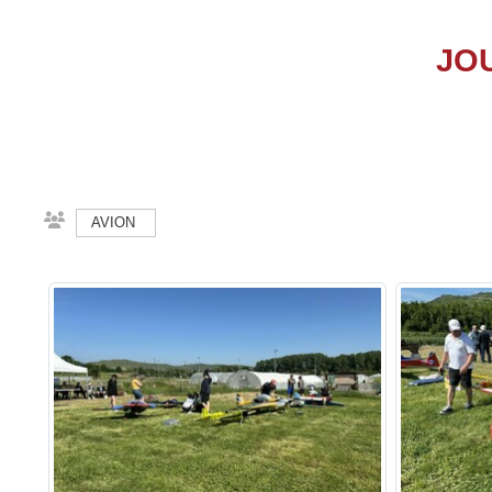
JO
AVION