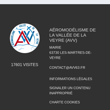
AÉROMODÉLISME DE
LA VALLÉE DE LA
VEYRE (AVV)
MAIRIE
63730
LES-MARTRES-DE-
VEYRE
17601
VISITES
CONTACT@AVV63.FR
INFORMATIONS LÉGALES
SIGNALER UN CONTENU
INAPPROPRIÉ
CHARTE COOKIES