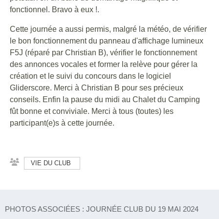
fonctionnel. Bravo à eux !.
Cette journée a aussi permis, malgré la météo, de vérifier
le bon fonctionnement du panneau d'affichage lumineux
F5J (réparé par Christian B), vérifier le fonctionnement
des annonces vocales et former la relève pour gérer la
création et le suivi du concours dans le logiciel
Gliderscore. Merci à Christian B pour ses précieux
conseils. Enfin la pause du midi au Chalet du Camping
fût bonne et conviviale. Merci à tous (toutes) les
participant(e)s à cette journée.
VIE DU CLUB
PHOTOS ASSOCIÉES : JOURNÉE CLUB DU 19 MAI 2024