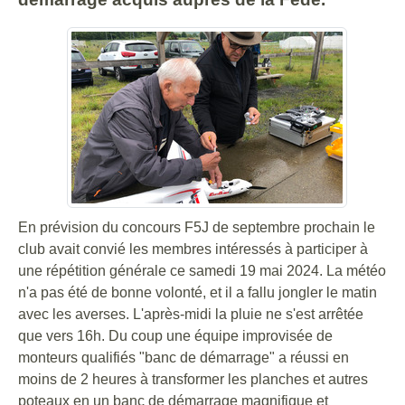
En prévision du concours F5J de septembre prochain le
club avait convié les membres intéressés à participer à
une répétition générale ce samedi 19 mai 2024. La météo
n'a pas été de bonne volonté, et il a fallu jongler le matin
avec les averses. L'après-midi la pluie ne s'est arrêtée
que vers 16h. Du coup une équipe improvisée de
monteurs qualifiés "banc de démarrage" a réussi en
moins de 2 heures à transformer les planches et autres
poteaux en un banc de démarrage magnifique et