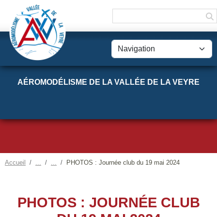
Panneau de gestion des cookies
AÉROMODÉLISME DE LA VALLÉE DE LA VEYRE
Accueil
PHOTOS : Journée club du 19 mai 2024
PHOTOS : JOURNÉE CLUB