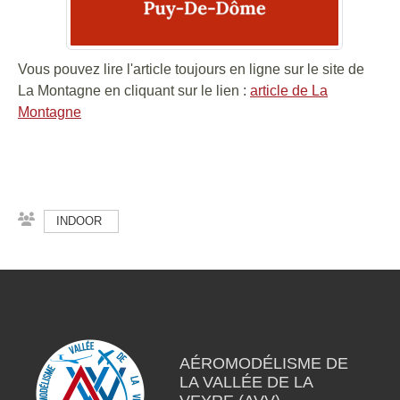
Vous pouvez lire l'article toujours en ligne sur le site de
La Montagne en cliquant sur le lien :
article de La
Montagne
INDOOR
AÉROMODÉLISME DE
LA VALLÉE DE LA