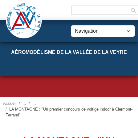
Panneau de gestion des cookies
AÉROMODÉLISME DE LA VALLÉE DE LA VEYRE
Accueil
LA MONTAGNE : "Un premier concours de voltige indoor à Clermont-
Ferrand"