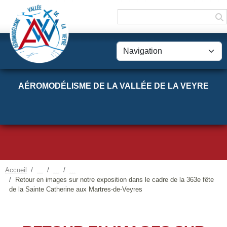
Panneau de gestion des cookies
AÉROMODÉLISME DE LA VALLÉE DE LA VEYRE
Accueil
Retour en images sur notre exposition dans le cadre de la 363e fête
de la Sainte Catherine aux Martres-de-Veyres