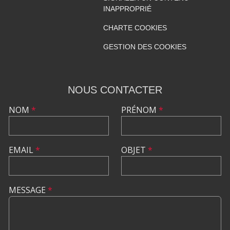
INAPPROPRIÉ
CHARTE COOKIES
GESTION DES COOKIES
NOUS CONTACTER
NOM
*
PRÉNOM
*
EMAIL
*
OBJET
*
MESSAGE
*