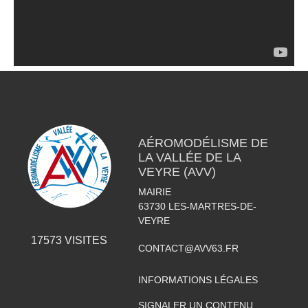
AÉROMODÉLISME DE
LA VALLÉE DE LA
VEYRE (AVV)
MAIRIE
63730
LES-MARTRES-DE-
VEYRE
17573
VISITES
CONTACT@AVV63.FR
INFORMATIONS LÉGALES
SIGNALER UN CONTENU