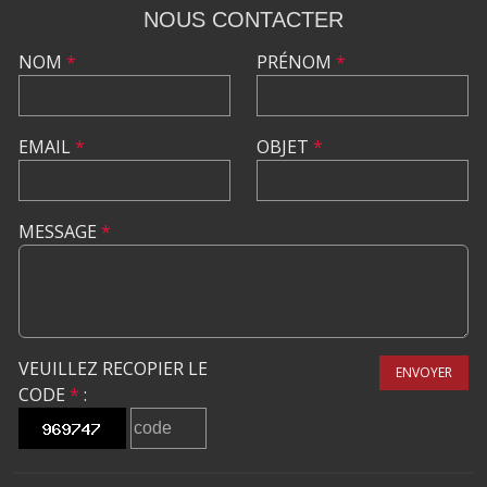
NOUS CONTACTER
NOM
*
PRÉNOM
*
EMAIL
*
OBJET
*
MESSAGE
*
VEUILLEZ RECOPIER LE
ENVOYER
CODE
*
: