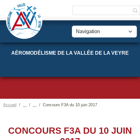
Panneau de gestion des cookies
AÉROMODÉLISME DE LA VALLÉE DE LA VEYRE
Accueil
Concours F3A du 10 juin 2017
CONCOURS F3A DU 10 JUIN