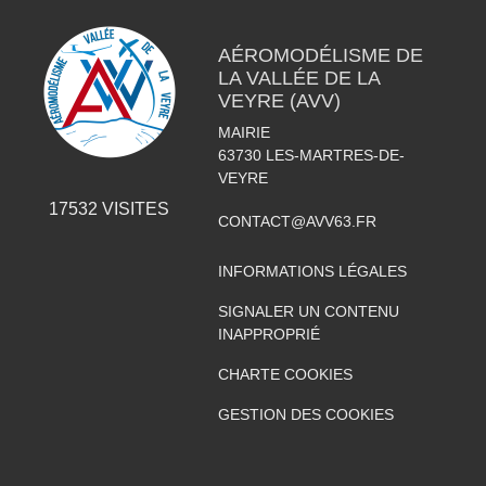
AÉROMODÉLISME DE
LA VALLÉE DE LA
VEYRE (AVV)
MAIRIE
63730
LES-MARTRES-DE-
VEYRE
17532
VISITES
CONTACT@AVV63.FR
INFORMATIONS LÉGALES
SIGNALER UN CONTENU
INAPPROPRIÉ
CHARTE COOKIES
GESTION DES COOKIES