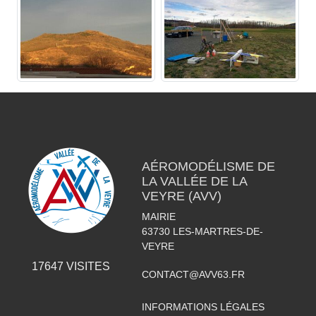
AÉROMODÉLISME DE
LA VALLÉE DE LA
VEYRE (AVV)
MAIRIE
63730
LES-MARTRES-DE-
VEYRE
17647
VISITES
CONTACT@AVV63.FR
INFORMATIONS LÉGALES