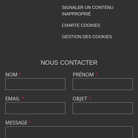
SIGNALER UN CONTENU
INAPPROPRIÉ
CHARTE COOKIES
GESTION DES COOKIES
NOUS CONTACTER
NOM
*
PRÉNOM
*
EMAIL
*
OBJET
*
MESSAGE
*