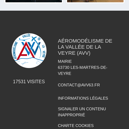
AÉROMODÉLISME DE
LA VALLÉE DE LA
VEYRE (AVV)
MAIRIE
63730
LES-MARTRES-DE-
VEYRE
17531
VISITES
CONTACT@AVV63.FR
INFORMATIONS LÉGALES
SIGNALER UN CONTENU
INAPPROPRIÉ
CHARTE COOKIES