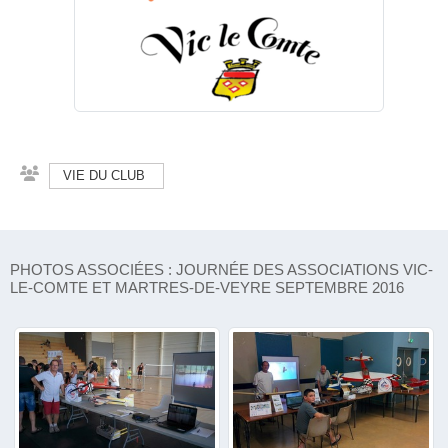
VIE DU CLUB
PHOTOS ASSOCIÉES : JOURNÉE DES ASSOCIATIONS VIC-
LE-COMTE ET MARTRES-DE-VEYRE SEPTEMBRE 2016