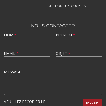
GESTION DES COOKIES
NOUS CONTACTER
NOM
*
PRÉNOM
*
EMAIL
*
OBJET
*
MESSAGE
*
VEUILLEZ RECOPIER LE
ENVOYER