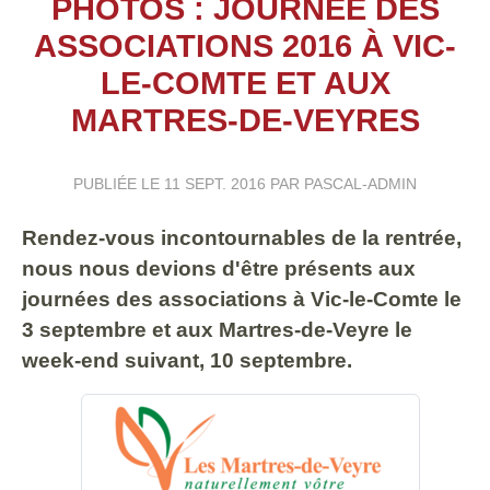
PHOTOS : JOURNÉE DES
ASSOCIATIONS 2016 À VIC-
LE-COMTE ET AUX
MARTRES-DE-VEYRES
PUBLIÉE LE
11 SEPT. 2016
PAR PASCAL-ADMIN
Rendez-vous incontournables de la rentrée,
nous nous devions d'être présents aux
journées des associations à Vic-le-Comte le
3 septembre et aux Martres-de-Veyre le
week-end suivant, 10 septembre.