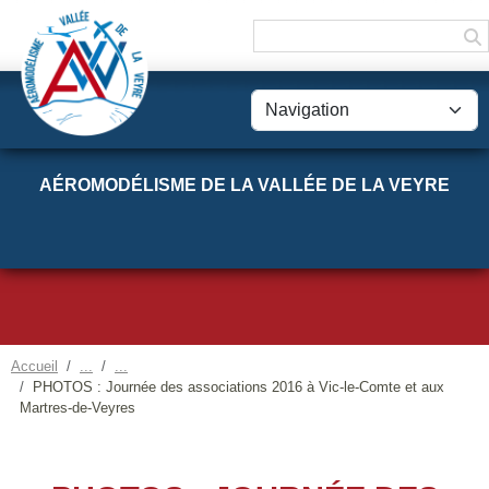
Panneau de gestion des cookies
AÉROMODÉLISME DE LA VALLÉE DE LA VEYRE
Accueil
PHOTOS : Journée des associations 2016 à Vic-le-Comte et aux
Martres-de-Veyres