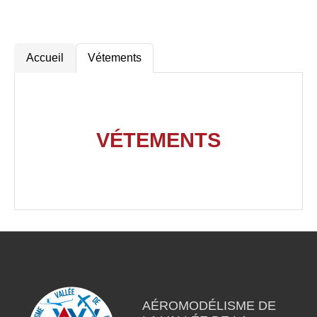
Accueil
Vétements
VÉTEMENTS
AÉROMODÉLISME DE