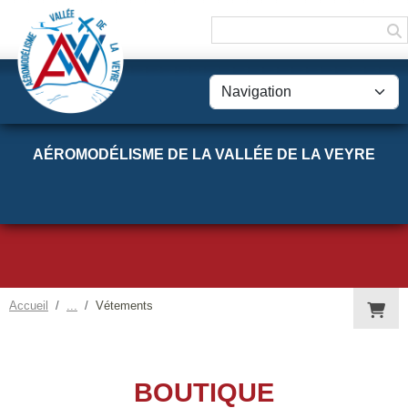
Panneau de gestion des cookies
AÉROMODÉLISME DE LA VALLÉE DE LA VEYRE
Accueil
Vétements
BOUTIQUE