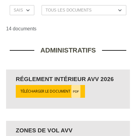
14 documents
ADMINISTRATIFS
RÉGLEMENT INTÉRIEUR AVV 2026
TÉLÉCHARGER LE DOCUMENT
PDF
ZONES DE VOL AVV