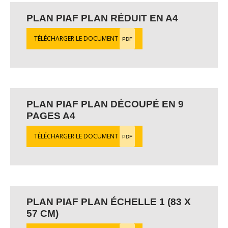
PLAN PIAF PLAN RÉDUIT EN A4
TÉLÉCHARGER LE DOCUMENT
PDF
PLAN PIAF PLAN DÉCOUPÉ EN 9
PAGES A4
TÉLÉCHARGER LE DOCUMENT
PDF
PLAN PIAF PLAN ÉCHELLE 1 (83 X
57 CM)