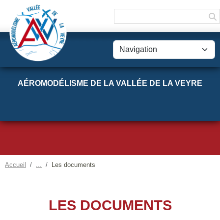
Panneau de gestion des cookies
AÉROMODÉLISME DE LA VALLÉE DE LA VEYRE
Accueil
Les documents
LES DOCUMENTS