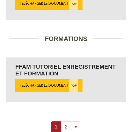
TÉLÉCHARGER LE DOCUMENT
PDF
FORMATIONS
FFAM TUTORIEL ENREGISTREMENT
ET FORMATION
TÉLÉCHARGER LE DOCUMENT
PDF
1
2
»