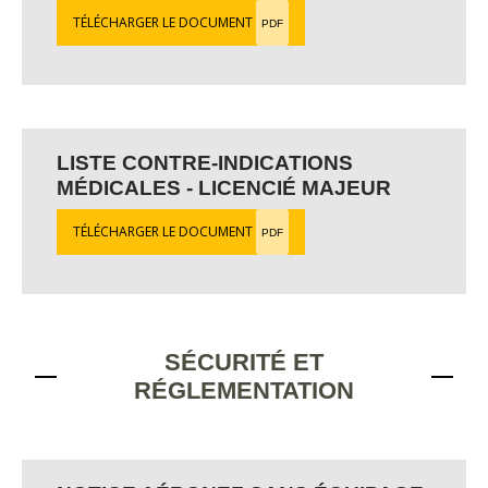
TÉLÉCHARGER LE DOCUMENT
PDF
LISTE CONTRE-INDICATIONS
MÉDICALES - LICENCIÉ MAJEUR
TÉLÉCHARGER LE DOCUMENT
PDF
SÉCURITÉ ET
RÉGLEMENTATION