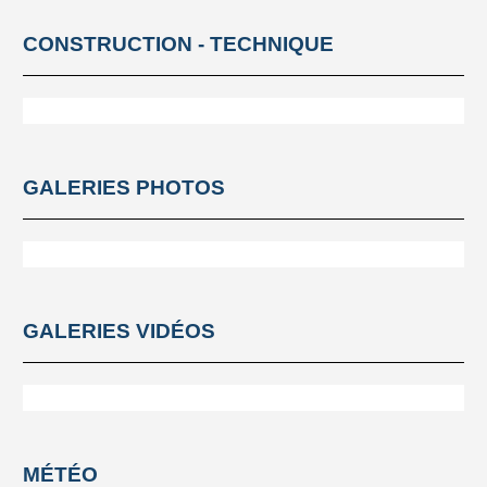
CONSTRUCTION - TECHNIQUE
GALERIES PHOTOS
GALERIES VIDÉOS
MÉTÉO