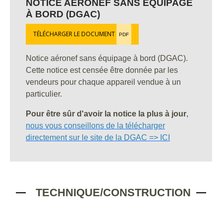
NOTICE AÉRONEF SANS ÉQUIPAGE
À BORD (DGAC)
TÉLÉCHARGER LE DOCUMENT
PDF
Notice aéronef sans équipage à bord (DGAC).
Cette notice est censée être donnée par les
vendeurs pour chaque appareil vendue à un
particulier.
Pour être sûr d'avoir la notice la plus à jour
,
nous vous conseillons de la télécharger
directement sur le site de la DGAC => ICI
TECHNIQUE/CONSTRUCTION