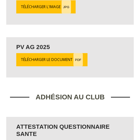
TÉLÉCHARGER L'IMAGE
JPG
PV AG 2025
TÉLÉCHARGER LE DOCUMENT
PDF
ADHÉSION AU CLUB
ATTESTATION QUESTIONNAIRE
SANTE