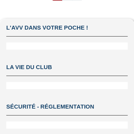
L'AVV DANS VOTRE POCHE !
LA VIE DU CLUB
SÉCURITÉ - RÉGLEMENTATION