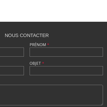
NOUS CONTACTER
PRÉNOM
*
OBJET
*