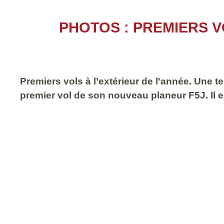
PHOTOS : PREMIERS V
Premiers vols à l’extérieur de l'année. Une t
premier vol de son nouveau planeur F5J. Il est