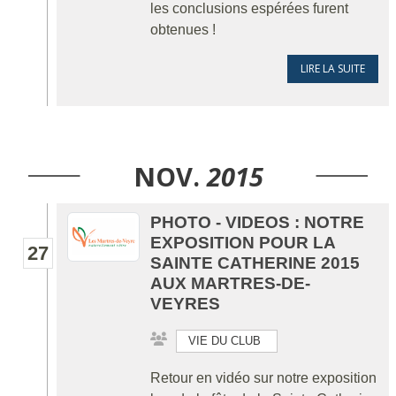
les conclusions espérées furent
obtenues !
LIRE LA SUITE
NOV.
2015
PHOTO - VIDEOS : NOTRE
EXPOSITION POUR LA
27
SAINTE CATHERINE 2015
AUX MARTRES-DE-
VEYRES
VIE DU CLUB
Retour en vidéo sur notre exposition