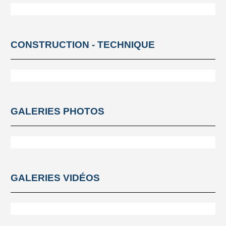
CONSTRUCTION - TECHNIQUE
GALERIES PHOTOS
GALERIES VIDÉOS