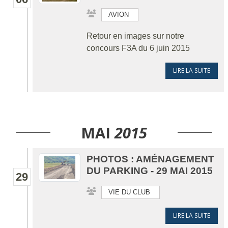
AVION
Retour en images sur notre
concours F3A du 6 juin 2015
LIRE LA SUITE
MAI
2015
PHOTOS : AMÉNAGEMENT
DU PARKING - 29 MAI 2015
29
VIE DU CLUB
LIRE LA SUITE