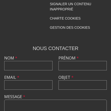
SIGNALER UN CONTENU
INAPPROPRIÉ
CHARTE COOKIES
GESTION DES COOKIES
NOUS CONTACTER
NOM
*
PRÉNOM
*
EMAIL
*
OBJET
*
MESSAGE
*