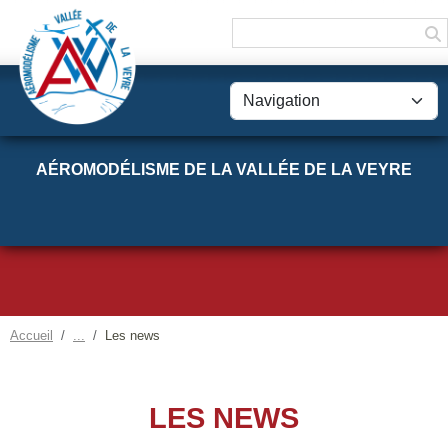
Panneau de gestion des cookies
AÉROMODÉLISME DE LA VALLÉE DE LA VEYRE
Accueil
Les news
LES NEWS