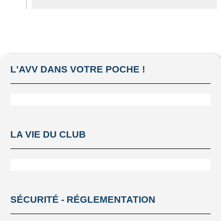
L'AVV DANS VOTRE POCHE !
LA VIE DU CLUB
SÉCURITÉ - RÉGLEMENTATION