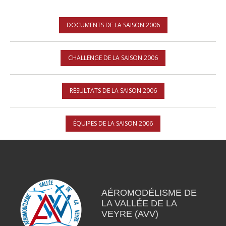
DOCUMENTS DE LA SAISON 2006
CHALLENGE DE LA SAISON 2006
RÉSULTATS DE LA SAISON 2006
ÉQUIPES DE LA SAISON 2006
AÉROMODÉLISME DE
LA VALLÉE DE LA
VEYRE (AVV)