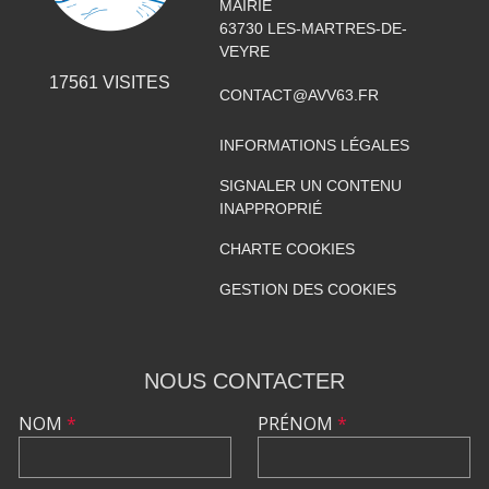
MAIRIE
63730
LES-MARTRES-DE-
VEYRE
17561
VISITES
CONTACT@AVV63.FR
INFORMATIONS LÉGALES
SIGNALER UN CONTENU
INAPPROPRIÉ
CHARTE COOKIES
GESTION DES COOKIES
NOUS CONTACTER
NOM
*
PRÉNOM
*