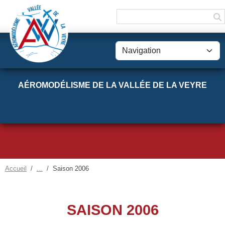
Panneau de gestion des cookies
AÉROMODÉLISME DE LA VALLÉE DE LA VEYRE
Accueil
Saison 2006
SAISON 2006