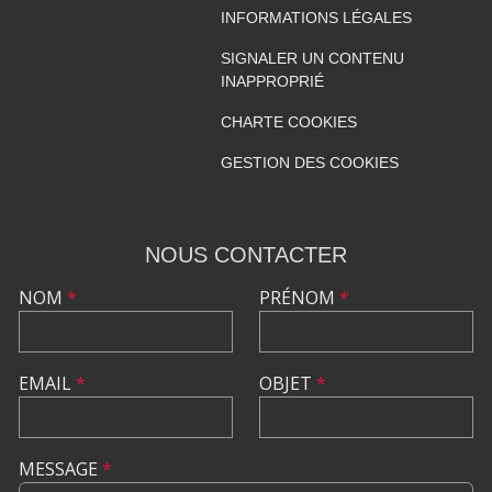
INFORMATIONS LÉGALES
SIGNALER UN CONTENU
INAPPROPRIÉ
CHARTE COOKIES
GESTION DES COOKIES
NOUS CONTACTER
NOM
*
PRÉNOM
*
EMAIL
*
OBJET
*
MESSAGE
*