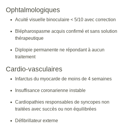
Ophtalmologiques
Acuité visuelle binoculaire < 5/10 avec correction
Blépharospasme acquis confirmé et sans solution
thérapeutique
Diplopie permanente ne répondant à aucun
traitement
Cardio-vasculaires
Infarctus du myocarde de moins de 4 semaines
Insuffisance coronarienne instable
Cardiopathies responsables de syncopes non
traitées avec succès ou non équilibrées
Défibrillateur externe