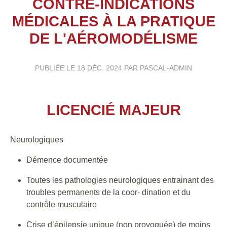
CONTRE-INDICATIONS
MÉDICALES À LA PRATIQUE
DE L'AÉROMODÉLISME
PUBLIÉE LE
18 DÉC. 2024
PAR PASCAL-ADMIN
LICENCIÉ MAJEUR
Neurologiques
Démence documentée
Toutes les pathologies neurologiques entrainant des
troubles permanents de la coor- dination et du
contrôle musculaire
Crise d’épilepsie unique (non provoquée) de moins