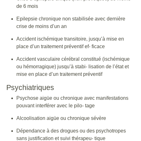
de 6 mois
Epilepsie chronique non stabilisée avec dernière
crise de moins d’un an
Accident ischémique transitoire, jusqu’à mise en
place d’un traitement préventif ef- ficace
Accident vasculaire cérébral constitué (ischémique
ou hémorragique) jusqu’à stabi- lisation de l’état et
mise en place d’un traitement préventif
Psychiatriques
Psychose aigüe ou chronique avec manifestations
pouvant interférer avec le pilo- tage
Alcoolisation aigüe ou chronique sévère
Dépendance à des drogues ou des psychotropes
sans justification et suivi thérapeu- tique