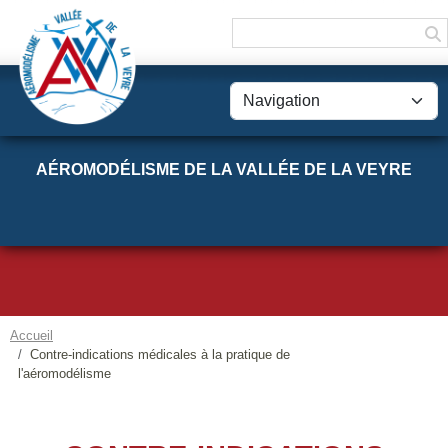
Panneau de gestion des cookies
AÉROMODÉLISME DE LA VALLÉE DE LA VEYRE
Accueil
Contre-indications médicales à la pratique de
l'aéromodélisme